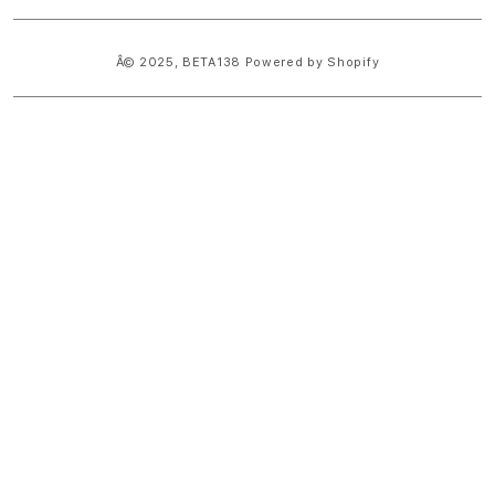
Â© 2025,
BETA138
Powered by Shopify