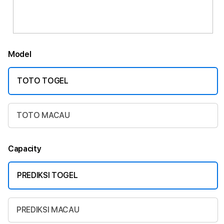
Model
TOTO TOGEL
TOTO MACAU
Capacity
PREDIKSI TOGEL
PREDIKSI MACAU