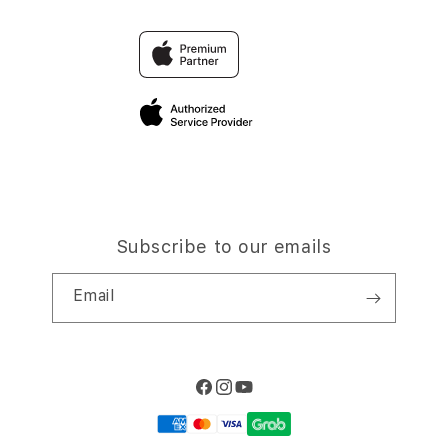
Trade-in
Prediksi Macau
Why Shop at iStudio
FAQ
Travellerâ€™s Reservation
Elush Corporate Website
Privacy Policy
Site Terms of Use
Subscribe to our emails
Email
Facebook
Instagram
YouTube
Payment
methods