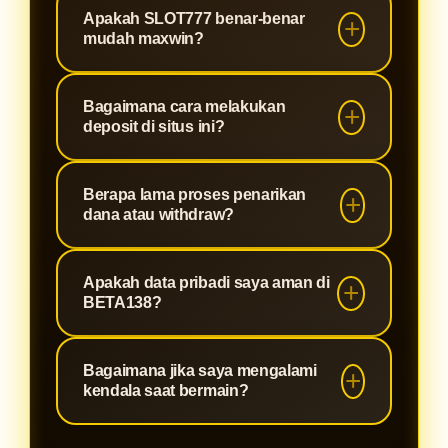
Apakah SLOT777 benar-benar
layanan permainan slot online
mudah maxwin?
terpercaya yang menawarkan
Ya, SLOT777 dikenal memiliki
berbagai pilihan game dengan
Bagaimana cara melakukan
tingkat pengembalian kepada
tingkat kemenangan tinggi. Kami
deposit di situs ini?
pemain yang tinggi atau RTP live
berkomitmen memberikan
Anda dapat melakukan deposit
yang akurat. Dengan strategi yang
pengalaman bermain yang aman,
Berapa lama proses penarikan
dengan mudah melalui berbagai
tepat dan pemilihan game yang
dana atau withdraw?
nyaman, dan transparan bagi
metode pembayaran seperti transfer
sedang gacor, peluang untuk
seluruh member kami melalui sistem
Kami memproses setiap permintaan
bank lokal, dompet digital, hingga
mendapatkan maxwin menjadi jauh
Apakah data pribadi saya aman di
yang canggih dan layanan
penarikan dana dengan sangat
pulsa. Setelah masuk ke akun Anda,
BETA138?
lebih besar setiap harinya
pelanggan yang tersedia selama
cepat. Umumnya, dana akan masuk
silakan pilih menu deposit, pilih
dibandingkan dengan platform
dua puluh empat jam penuh.
Keamanan data member adalah
ke rekening Anda dalam waktu
metode yang diinginkan, dan ikuti
Bagaimana jika saya mengalami
lainnya.
prioritas utama kami. Kami
kurang dari lima menit setelah
kendala saat bermain?
instruksi yang tertera. Saldo akan
menggunakan sistem enkripsi
permintaan disetujui. Pastikan data
otomatis masuk ke akun Anda dalam
Jika Anda mengalami kendala teknis
tingkat tinggi untuk melindungi