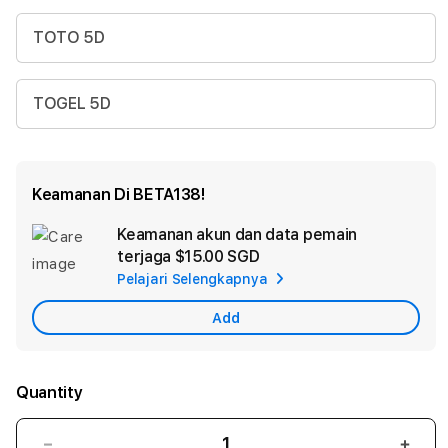
TOTO 5D
TOGEL 5D
Keamanan Di BETA138!
Keamanan akun dan data pemain
Ad
terjaga
$15.00 SGD
App
Pelajari Selengkapnya
Car
Add
Quantity