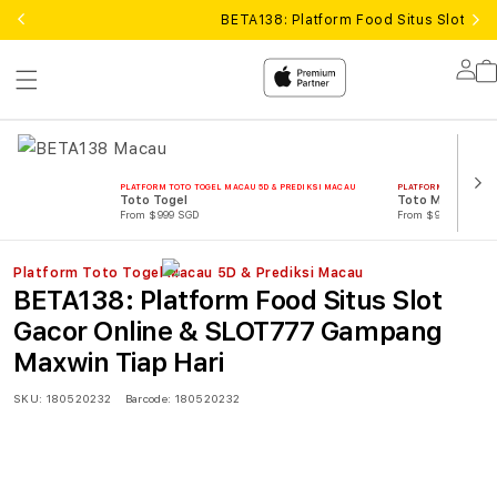
BETA138: Platform Food Situs Slot G
Lo
in
PLATFORM TOTO TOGEL MACAU 5D & PREDIKSI MACAU
PLATFORM TOTO TOGEL
Toto Togel
Toto Macau
From $999 SGD
From $999 SGD
Platform Toto Togel Macau 5D & Prediksi Macau
BETA138: Platform Food Situs Slot
Gacor Online & SLOT777 Gampang
Maxwin Tiap Hari
SKU:
180520232
Barcode:
180520232