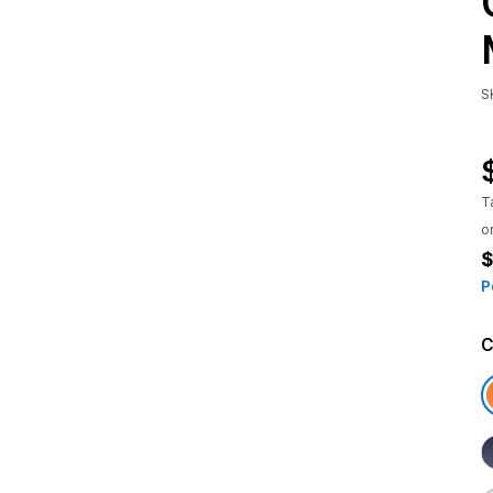
S
T
o
$
P
C