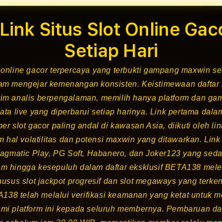
in
modal
 Link Situs Slot Online G
Setiap Hari
t online gacor terpercaya yang terbukti gampang maxwin set
alam mengejar kemenangan konsisten. Keistimewaan daftar 
 tim analis berpengalaman, memilih hanya platform dan ga
ta live yang diperbarui setiap harinya. Link pertama dal
slot gacor paling andal di kawasan Asia, diikuti oleh lin
m hal volatilitas dan potensi maxwin yang ditawarkan. Li
ragmatic Play, PG Soft, Habanero, dan Joker123 yang sed
enam hingga kesepuluh dalam daftar eksklusif BETA138 melen
husus slot jackpot progresif dan slot megaways yang terke
TA138 telah melalui verifikasi keamanan yang ketat untuk m
i platform ini kepada seluruh membernya. Pembaruan daft