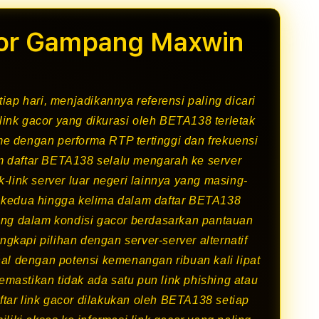
acor Gampang Maxwin
iap hari, menjadikannya referensi paling dicari
link gacor yang dikurasi oleh BETA138 terletak
me dengan performa RTP tertinggi dan frekuensi
am daftar BETA138 selalu mengarah ke server
k-link server luar negeri lainnya yang masing-
nk kedua hingga kelima dalam daftar BETA138
ang dalam kondisi gacor berdasarkan pantauan
gkapi pilihan dengan server-server alternatif
nal dengan potensi kemenangan ribuan kali lipat
emastikan tidak ada satu pun link phishing atau
ar link gacor dilakukan oleh BETA138 setiap