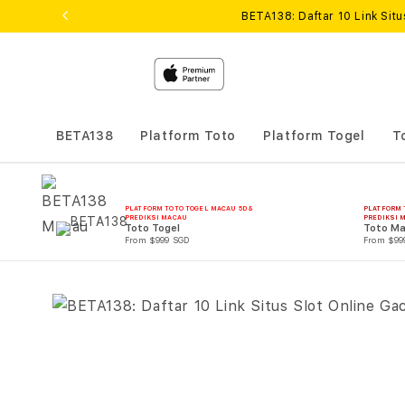
BETA138: Daftar 10 Link Sit
BETA138
Platform Toto
Platform Togel
T
PLATFORM TOTO TOGEL MACAU 5D &
PLATFORM 
PREDIKSI MACAU
PREDIKSI 
Toto Togel
Toto M
From $999 SGD
From $99
Skip to
product
information