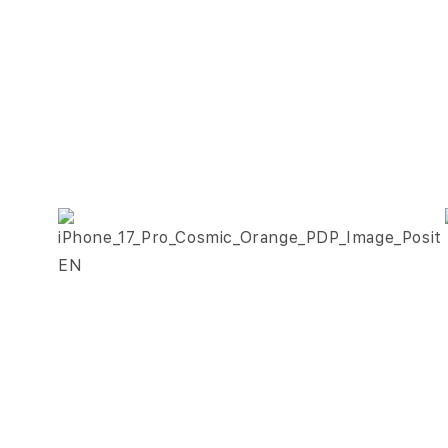
Open
media
1
in
modal