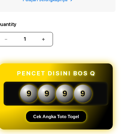
Care
uantity
Decrease
Increase
quantity
quantity
for
for
BETA138:
BETA138:
Daftar
Daftar
PENCET DISINI BOS Q
10
10
Link
Link
Situs
Situs
9
9
9
9
Slot
Slot
Online
Online
Gacor
Gacor
Gampang
Gampang
Cek Angka Toto Togel
Maxwin
Maxwin
Setiap
Setiap
Hari
Hari