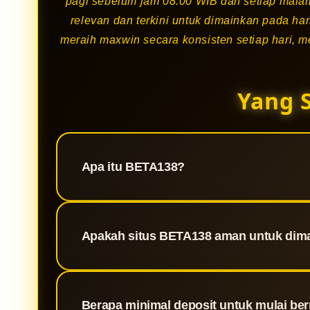
pagi sebelum jam 08.00 WIB dan setiap malam
relevan dan terkini untuk dimainkan pada har
meraih maxwin secara konsisten setiap hari, 
Yang 
Apa itu BETA138?
BETA138 adalah platform penyedia layanan 
kemenangan tinggi atau maxwin setiap har
Apakah situs BETA138 aman untuk dim
Ya, situs ini sangat aman karena menggu
sehingga Anda dapat bermain dengan tena
Berapa minimal deposit untuk mulai be